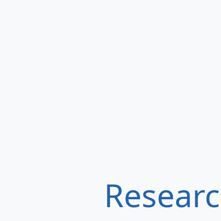
Researc