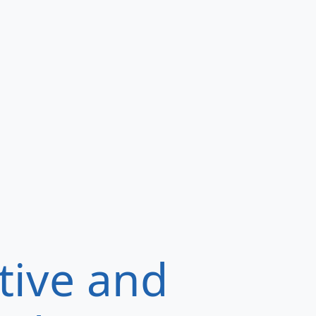
tive and