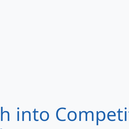
h into Competi