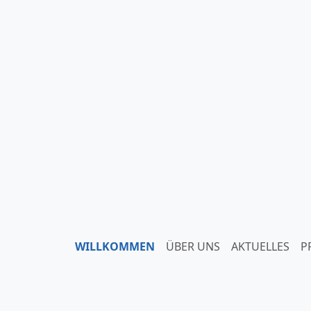
WILLKOMMEN
ÜBER UNS
AKTUELLES
P