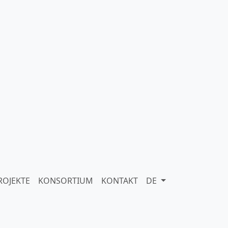
ROJEKTE
KONSORTIUM
KONTAKT
DE