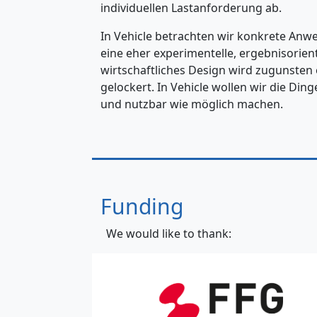
individuellen Lastanforderung ab.
In Vehicle betrachten wir konkrete Anwe
eine eher experimentelle, ergebnisorient
wirtschaftliches Design wird zugunsten 
gelockert. In Vehicle wollen wir die Ding
und nutzbar wie möglich machen.
Funding
We would like to thank: