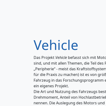
Vehicle
Das Projekt
Vehicle
befasst sich mit Mot
sind, und mit allen Themen, die Teil de
„Peripherie“ - meist das Kraftstoffsyste
für die Praxis zu machen) ist es von g
Fahrzeug in das Forschungsprogramm ei
ein eigenes Projekt.
Die Art und Nutzung des Fahrzeugs bes
Drehmoment, Anteil von Hochlastbetrieb 
nennen. Die Auslegung des Motors und 